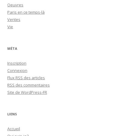
Oeuvres
Paris en ce temps-là
Ventes
Vie
MÉTA
Inscription
Connexion
Flux
RSS
des articles
RSS
des commentaires
Site de WordPress-FR
LIENS
Accueil