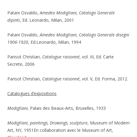
Patani Osvaldo,
Amedeo Modigliani, Catalogo Generale
dipinti
, Ed. Leonardo, Milan, 2001
Patani Osvaldo,
Amedeo Modigliani, Catalogo Generale disegni
1906-1920
, Ed.Leonardo, Milan, 1994
Parisot Christian,
Catalogue raisonné
, vol. III, Ed. Carte
Secrete, 2006
Parisot Christian,
Catalogue raisonné
, vol. V, Ed. Forma, 2012
Catalogues d’expositions
Modigliani,
Palais des Beaux-Arts, Bruxelles, 1933
Modigliani, paintings, Drawings, sculpture
, Museum of Modern
Art, NY, 1951En collaboration avec le Museum of Art,