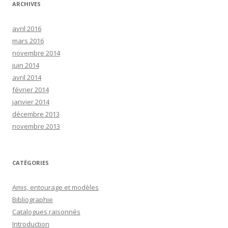
ARCHIVES
avril 2016
mars 2016
novembre 2014
juin 2014
avril 2014
février 2014
janvier 2014
décembre 2013
novembre 2013
CATÉGORIES
Amis, entourage et modèles
Bibliographie
Catalogues raisonnés
Introduction