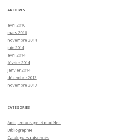
ARCHIVES
avril 2016
mars 2016
novembre 2014
juin 2014
avril 2014
février 2014
janvier 2014
décembre 2013
novembre 2013
CATÉGORIES
Amis, entourage et modèles
Bibliographie
Catalogues raisonnés