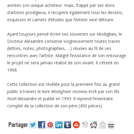
années son unique acheteur mais, frappé par ses dons
d’artistes prodigieux, il récupère également tous les dessins,
esquisses et carnets d’études que l’Artiste veut détruire.
Ayant toujours pensé écrire ses souvenirs sur Modigliani, le
Docteur Alexandre conserve soigneusement toutes traces
(lettres, notes, photographies, …) réunies au fil de ses
rencontres avec l’artiste. Malgré l’insistance de son entourage
le projet ne sera jamais réalisé de son vivant. Il s’éteint en
1968.
Cette collection est révélée pour la première fois au grand
public à travers le livre
Modigliani Inconnu
écrit par son fils
Noël Alexandre et publié en 1993. Il reprend l’inventaire
complet de la collection de son père (450 pièces).