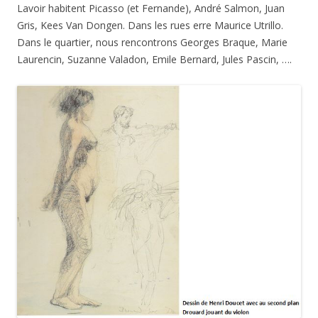
Lavoir habitent Picasso (et Fernande), André Salmon, Juan
Gris, Kees Van Dongen. Dans les rues erre Maurice Utrillo.
Dans le quartier, nous rencontrons Georges Braque, Marie
Laurencin, Suzanne Valadon, Emile Bernard, Jules Pascin, ….