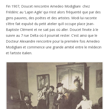
Fin 1907, Doucet rencontre Amedeo Modigliani chez
Frédéric au ‘Lapin Agile’ qui n’est alors fréquenté que par des
gens pauvres, des poètes et des artistes. Modi lui raconte
s’être fait expulsé du petit atelier qu’il occupe place Jean-
Baptiste Clément et ne sait pas où aller. Doucet l’invite à le
suivre au 7 rue Delta où il pourrait rester. C’est ainsi que le
Docteur Alexandre rencontre pour la première fois Amedeo
Modigliani et commence une grande amitié entre le médecin
et l’artiste italien.