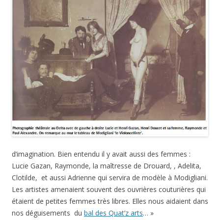
d’imagination. Bien entendu il y avait aussi des femmes :
Lucie Gazan, Raymonde, la maîtresse de Drouard, , Adelita,
Clotilde, et aussi Adrienne qui servira de modèle à Modigliani.
Les artistes amenaient souvent des ouvrières couturières qui
étaient de petites femmes très libres. Elles nous aidaient dans
nos déguisements du
bal des Quat’z arts
… »