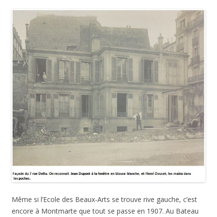
Même si l’Ecole des Beaux-Arts se trouve rive gauche, c’est
encore à Montmarte que tout se passe en 1907. Au Bateau