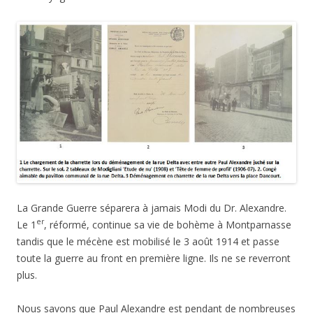
La Grande Guerre séparera à jamais Modi du Dr. Alexandre.
er
Le 1
, réformé, continue sa vie de bohème à Montparnasse
tandis que le mécène est mobilisé le 3 août 1914 et passe
toute la guerre au front en première ligne. Ils ne se reverront
plus.
Nous savons que Paul Alexandre est pendant de nombreuses