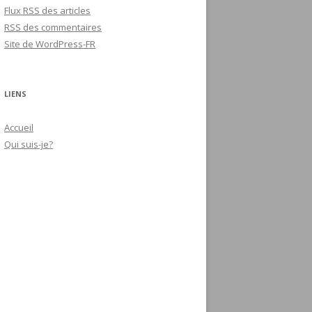
Flux
RSS
des articles
RSS
des commentaires
Site de WordPress-FR
LIENS
Accueil
Qui suis-je?