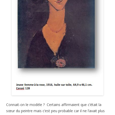
Connait-on le modèle ? Certains affirmaient que c’était la
sœur du peintre mais c’est peu probable car il ne l’avait plus