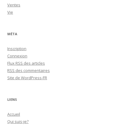
Ventes
Vie
MÉTA
Inscription
Connexion
Flux
RSS
des articles
RSS
des commentaires
Site de WordPress-FR
LIENS
Accueil
Qui suis-je?