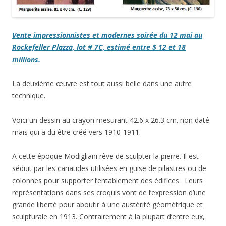
Vente impressionnistes et modernes soirée du 12 mai au
Rockefeller Plazza, lot # 7C, estimé entre $ 12 et 18
millions.
La deuxième œuvre est tout aussi belle dans une autre
technique.
Voici un dessin au crayon mesurant 42.6 x 26.3 cm. non daté
mais qui a du être créé vers 1910-1911.
A cette époque Modigliani rêve de sculpter la pierre. Il est
séduit par les cariatides utilisées en guise de pilastres ou de
colonnes pour supporter l’entablement des édifices. Leurs
représentations dans ses croquis vont de l’expression d’une
grande liberté pour aboutir à une austérité géométrique et
sculpturale en 1913. Contrairement à la plupart d’entre eux,