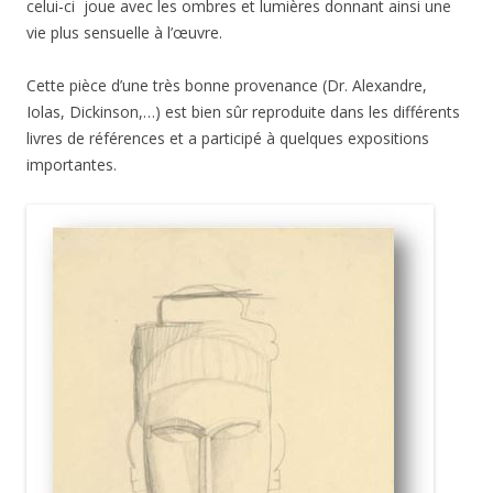
celui-ci joue avec les ombres et lumières donnant ainsi une
vie plus sensuelle à l’œuvre.
Cette pièce d’une très bonne provenance (Dr. Alexandre,
Iolas, Dickinson,…) est bien sûr reproduite dans les différents
livres de références et a participé à quelques expositions
importantes.