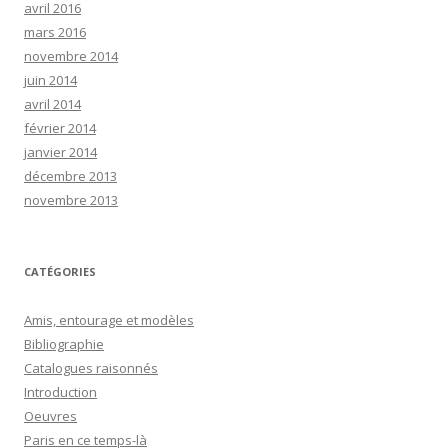
avril 2016
mars 2016
novembre 2014
juin 2014
avril 2014
février 2014
janvier 2014
décembre 2013
novembre 2013
CATÉGORIES
Amis, entourage et modèles
Bibliographie
Catalogues raisonnés
Introduction
Oeuvres
Paris en ce temps-là