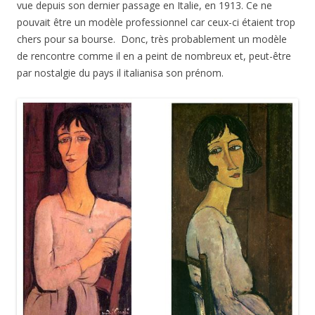
vue depuis son dernier passage en Italie, en 1913. Ce ne
pouvait être un modèle professionnel car ceux-ci étaient trop
chers pour sa bourse. Donc, très probablement un modèle
de rencontre comme il en a peint de nombreux et, peut-être
par nostalgie du pays il italianisa son prénom.