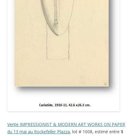
Vente IMPRESSIONIST & MODERN ART WORKS ON PAPER
du 13 mai au Rockefeller Plazza
, lot # 1008, estimé entre $