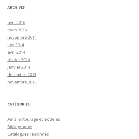
ARCHIVES
avril 2016
mars 2016
novembre 2014
juin 2014
avril 2014
février 2014
janvier 2014
décembre 2013
novembre 2013
CATÉGORIES
Amis, entourage et modèles
Bibliographie
Catalogues raisonnés