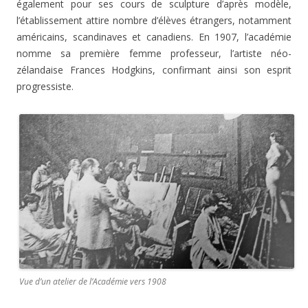
également pour ses cours de sculpture d’après modèle,
l’établissement attire nombre d’élèves étrangers, notamment
américains, scandinaves et canadiens. En 1907, l’académie
nomme sa première femme professeur, l’artiste néo-
zélandaise Frances Hodgkins, confirmant ainsi son esprit
progressiste.
Vue d’un atelier de l’Académie vers 1908