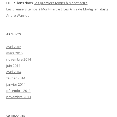
OT Seillans
dans
Les premiers temps à Montmartre
Les premiers temps à Montmartre | Les Amis de Modigliani
dans
André Warnod
ARCHIVES
avril 2016
mars 2016
novembre 2014
juin 2014
avril 2014
février 2014
janvier 2014
décembre 2013
novembre 2013
CATÉGORIES