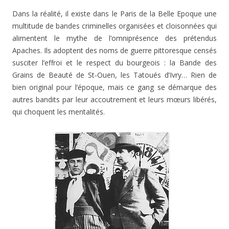
Dans la réalité, il existe dans le Paris de la Belle Epoque une
multitude de bandes criminelles organisées et cloisonnées qui
alimentent le mythe de l’omniprésence des prétendus
Apaches. Ils adoptent des noms de guerre pittoresque censés
susciter l’effroi et le respect du bourgeois : la Bande des
Grains de Beauté de St-Ouen, les Tatoués d’Ivry… Rien de
bien original pour l’époque, mais ce gang se démarque des
autres bandits par leur accoutrement et leurs mœurs libérés,
qui choquent les mentalités.