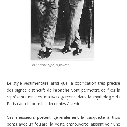
Un Apache type, à gauche
Le style vestimentaire ainsi que la codification très précise
des signes distinctifs de l’
apache
vont permettre de fixer la
représentation des mauvais garçons dans la mythologie du
Paris canaille pour les décennies à venir.
Ces messieurs portent généralement la casquette à trois
ponts avec un foulard, la veste entr’ouverte laissant voir une