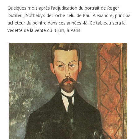
Quelques mois après l’adjudication du portrait de Roger
Dutilleul, Sotheby’s décroche celui de Paul Alexandre, principal
acheteur du peintre dans ces années -là. Ce tableau sera la
vedette de la vente du 4 juin, à Paris.