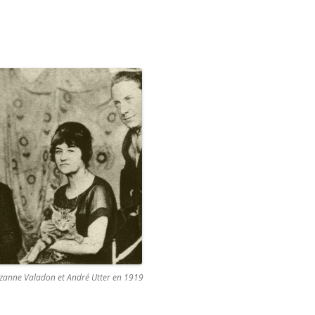
Suzanne Valadon et André Utter en 1919