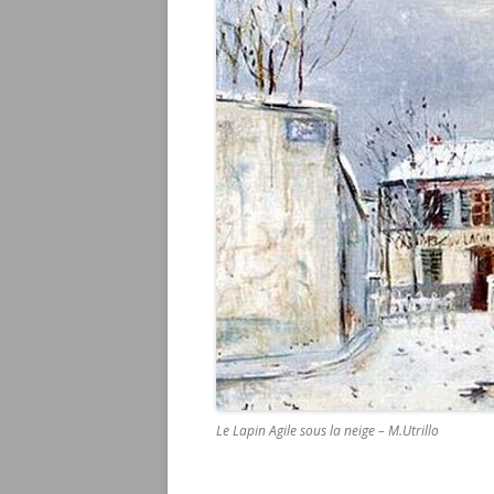
Le Lapin Agile sous la neige – M.Utrillo