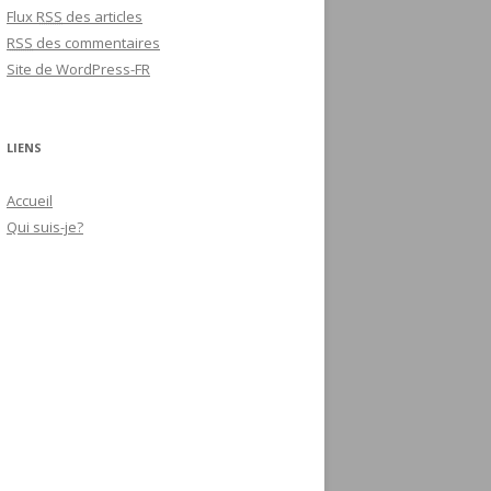
Flux
RSS
des articles
RSS
des commentaires
Site de WordPress-FR
LIENS
Accueil
Qui suis-je?