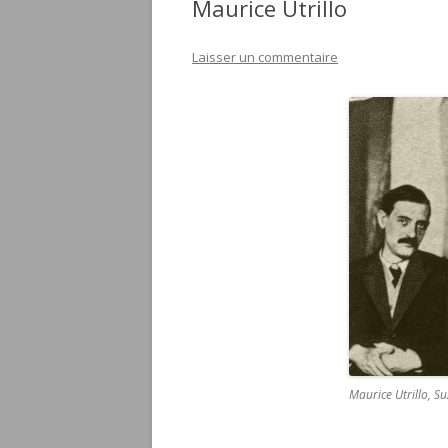
Maurice Utrillo
Laisser un commentaire
Maurice Utrillo, 