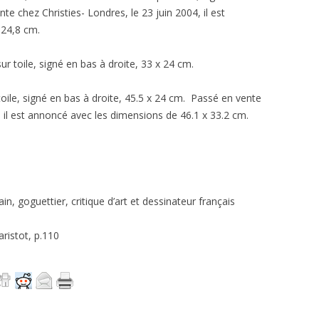
e chez Christies- Londres, le 23 juin 2004, il est
 24,8 cm.
sur toile, signé en bas à droite, 33 x 24 cm.
 toile, signé en bas à droite, 45.5 x 24 cm. Passé en vente
, il est annoncé avec les dimensions de 46.1 x 33.2 cm.
in, goguettier, critique d’art et dessinateur français
aristot, p.110